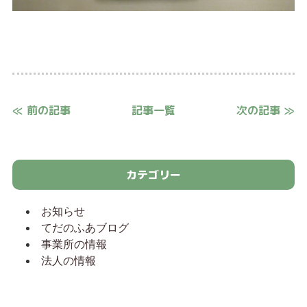
≪ 前の記事
記事一覧
次の記事 ≫
カテゴリー
お知らせ
てだのふあブログ
事業所の情報
法人の情報