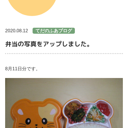
2020.08.12
てだのふあブログ
弁当の写真をアップしました。
8月11日分です。