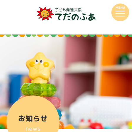
お知らせ
news