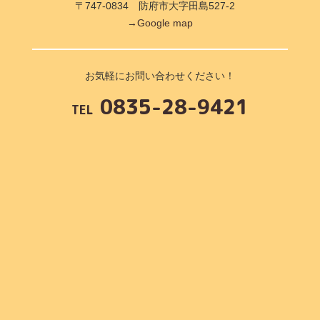
〒747-0834 防府市大字田島527-2
→Google map
お気軽にお問い合わせください！
0835-28-9421
TEL