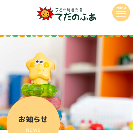
お知らせ
news