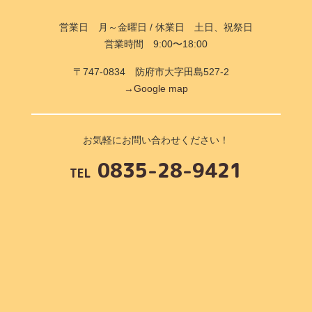
営業日 月～金曜日 / 休業日 土日、祝祭日
営業時間 9:00〜18:00
〒747-0834 防府市大字田島527-2
→Google map
お気軽にお問い合わせください！
0835-28-9421
TEL