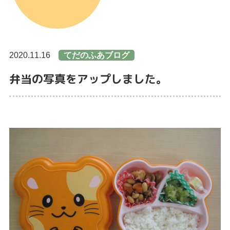
2020.11.16
てだのふあブログ
弁当の写真をアップしました。