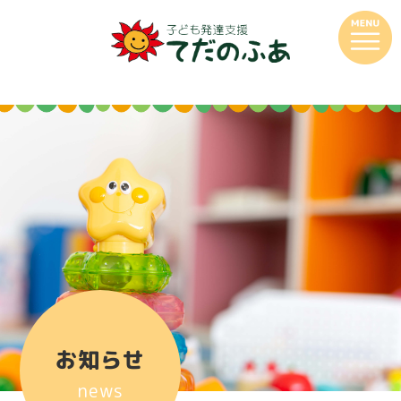
お知らせ
news