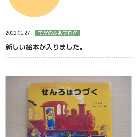
2021.01.27
てだのふあブログ
新しい絵本が入りました。