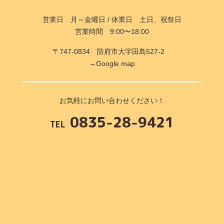
営業日 月～金曜日 / 休業日 土日、祝祭日
営業時間 9:00〜18:00
〒747-0834 防府市大字田島527-2
→Google map
お気軽にお問い合わせください！
0835-28-9421
TEL