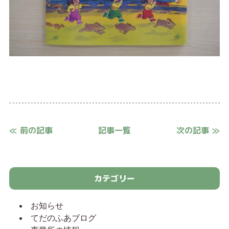
≪ 前の記事
記事一覧
次の記事 ≫
カテゴリー
お知らせ
てだのふあブログ