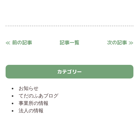
≪ 前の記事
記事一覧
次の記事 ≫
カテゴリー
お知らせ
てだのふあブログ
事業所の情報
法人の情報