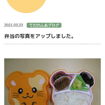
2021.03.23
てだのふあブログ
弁当の写真をアップしました。