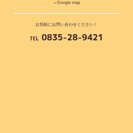
→Google map
お気軽にお問い合わせください！
0835-28-9421
TEL