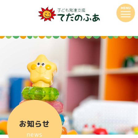
お知らせ
news