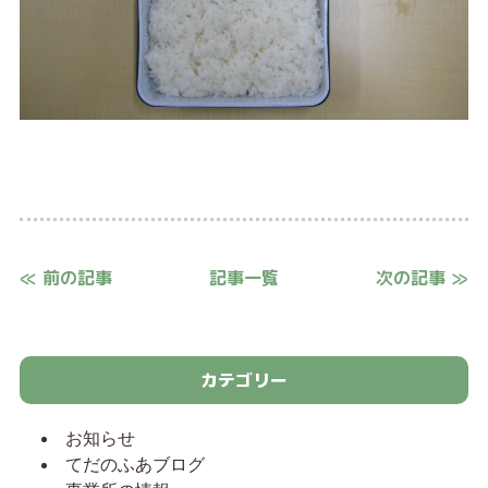
≪ 前の記事
記事一覧
次の記事 ≫
カテゴリー
お知らせ
てだのふあブログ