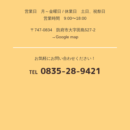
営業日 月～金曜日 / 休業日 土日、祝祭日
営業時間 9:00〜18:00
〒747-0834 防府市大字田島527-2
→Google map
お気軽にお問い合わせください！
0835-28-9421
TEL