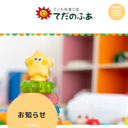
お知らせ
news