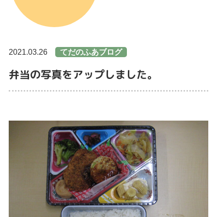
2021.03.26
てだのふあブログ
弁当の写真をアップしました。