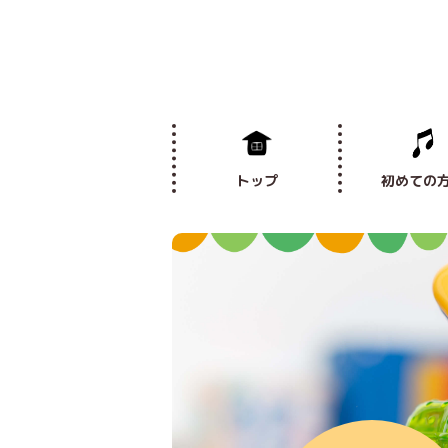
トップ
初めての