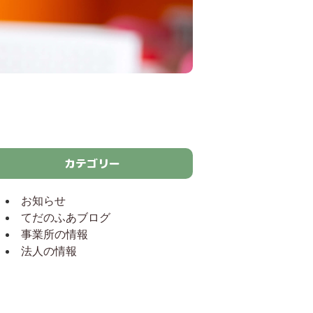
カテゴリー
お知らせ
てだのふあブログ
事業所の情報
法人の情報