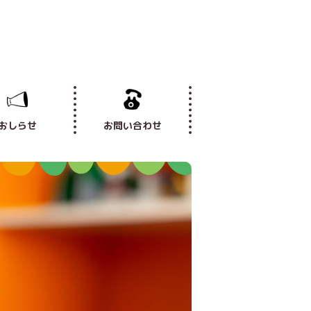
おしらせ
お問い合わせ