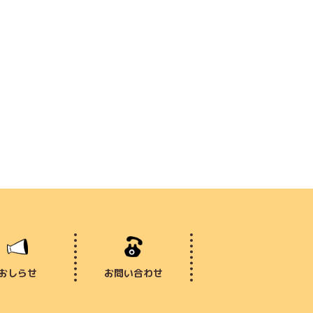
おしらせ
お問い合わせ