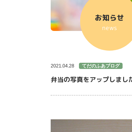
お知らせ
news
2021.04.28
てだのふあブログ
弁当の写真をアップしまし