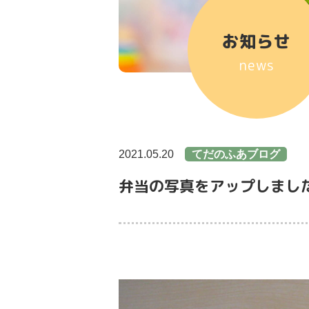
お知らせ
news
2021.05.20
てだのふあブログ
弁当の写真をアップしまし