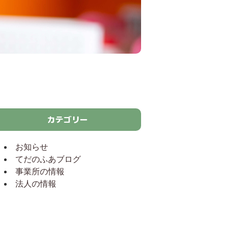
カテゴリー
お知らせ
てだのふあブログ
事業所の情報
法人の情報