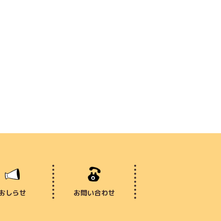
おしらせ
お問い合わせ