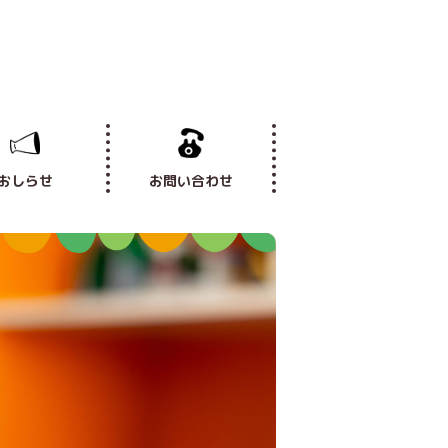
おしらせ
お問い合わせ