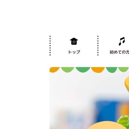
トップ
初めての