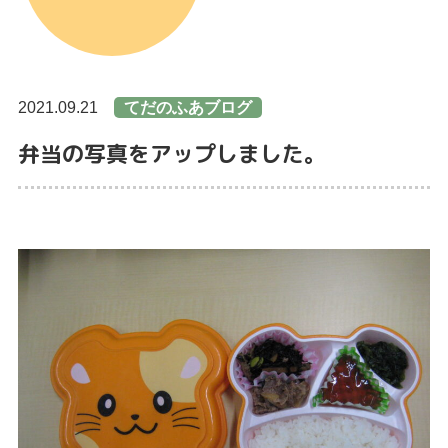
2021.09.21
てだのふあブログ
弁当の写真をアップしました。