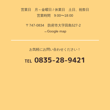
営業日 月～金曜日 / 休業日 土日、祝祭日
営業時間 9:00〜18:00
〒747-0834 防府市大字田島527-2
→Google map
お気軽にお問い合わせください！
0835-28-9421
TEL