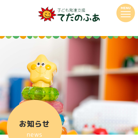
お知らせ
news