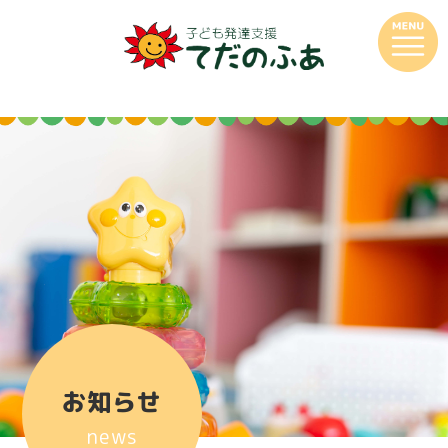
お知らせ
news