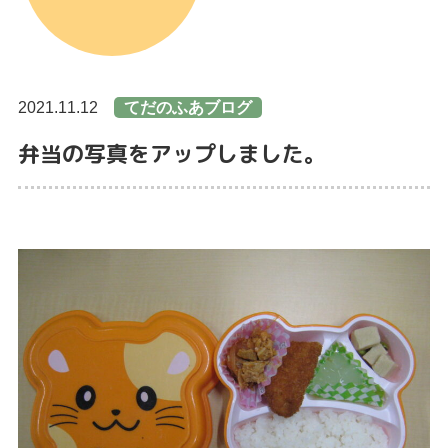
2021.11.12
てだのふあブログ
弁当の写真をアップしました。