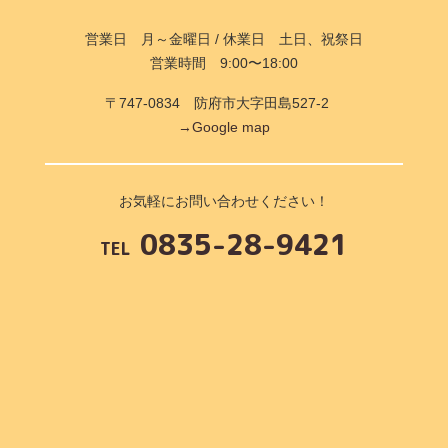
営業日 月～金曜日 / 休業日 土日、祝祭日
営業時間 9:00〜18:00
〒747-0834 防府市大字田島527-2
→Google map
お気軽にお問い合わせください！
0835-28-9421
TEL