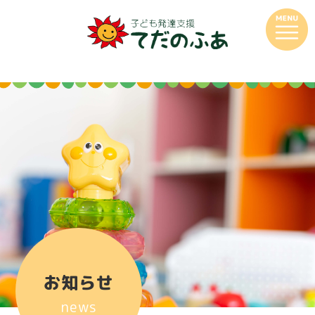
お知らせ
news