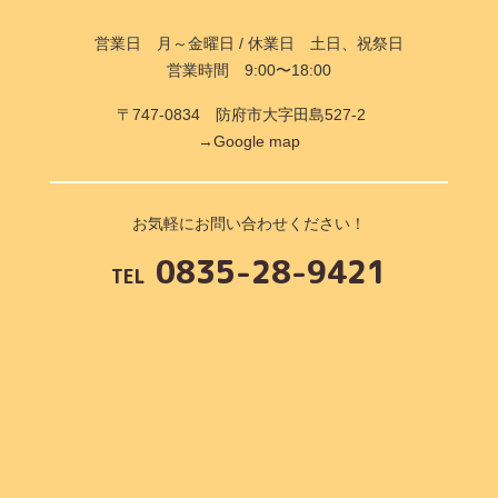
営業日 月～金曜日 / 休業日 土日、祝祭日
営業時間 9:00〜18:00
〒747-0834 防府市大字田島527-2
→Google map
お気軽にお問い合わせください！
0835-28-9421
TEL