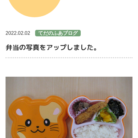
2022.02.02
てだのふあブログ
弁当の写真をアップしました。