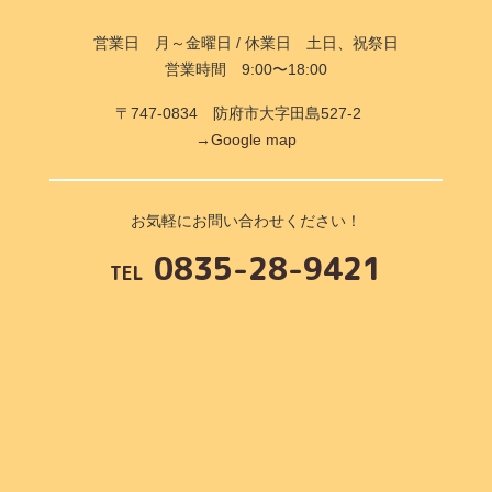
営業日 月～金曜日 / 休業日 土日、祝祭日
営業時間 9:00〜18:00
〒747-0834 防府市大字田島527-2
→Google map
お気軽にお問い合わせください！
0835-28-9421
TEL