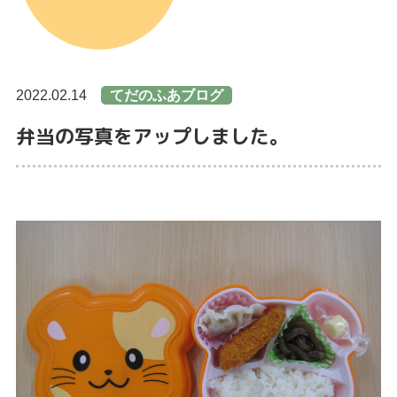
2022.02.14
てだのふあブログ
弁当の写真をアップしました。