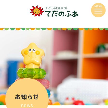
お知らせ
news