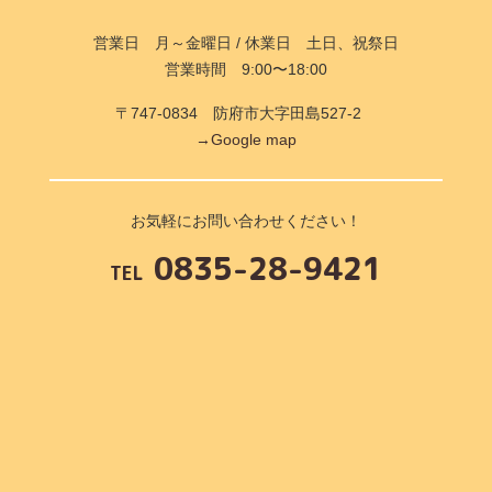
営業日 月～金曜日 / 休業日 土日、祝祭日
営業時間 9:00〜18:00
〒747-0834 防府市大字田島527-2
→Google map
お気軽にお問い合わせください！
0835-28-9421
TEL