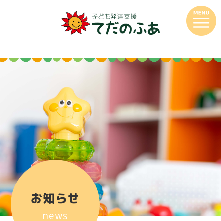
お知らせ
news