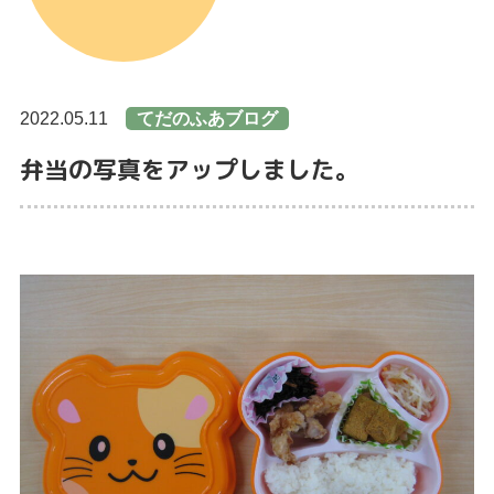
2022.05.11
てだのふあブログ
弁当の写真をアップしました。