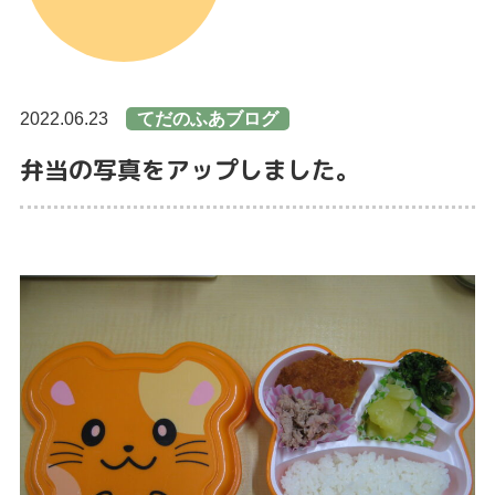
2022.06.23
てだのふあブログ
弁当の写真をアップしました。