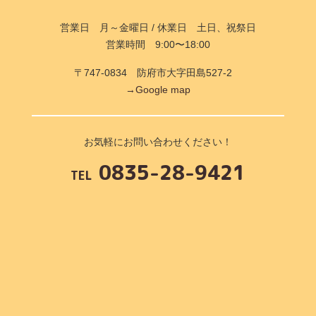
営業日 月～金曜日 / 休業日 土日、祝祭日
営業時間 9:00〜18:00
〒747-0834 防府市大字田島527-2
→Google map
お気軽にお問い合わせください！
0835-28-9421
TEL