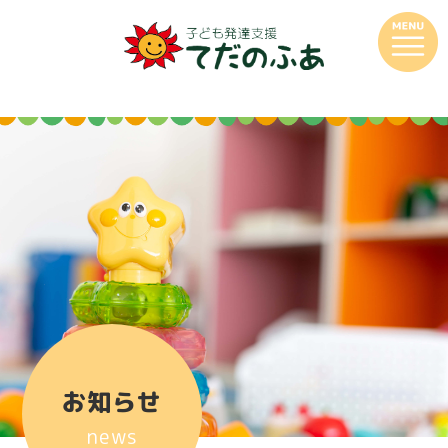
お知らせ
news