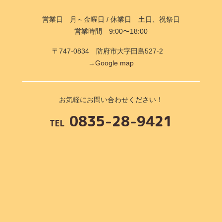
営業日 月～金曜日 / 休業日 土日、祝祭日
営業時間 9:00〜18:00
〒747-0834 防府市大字田島527-2
→Google map
お気軽にお問い合わせください！
0835-28-9421
TEL