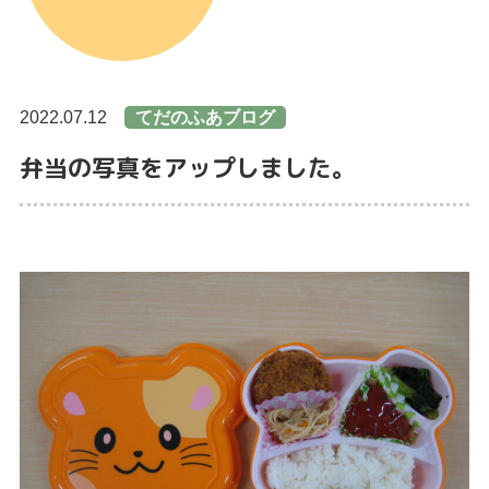
2022.07.12
てだのふあブログ
弁当の写真をアップしました。