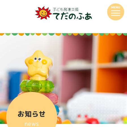
お知らせ
news