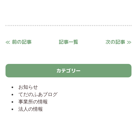
≪ 前の記事
記事一覧
次の記事 ≫
カテゴリー
お知らせ
てだのふあブログ
事業所の情報
法人の情報