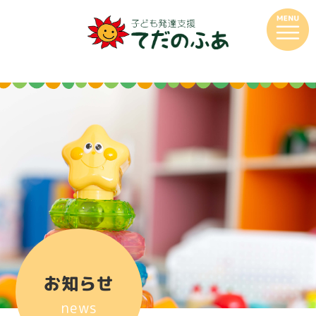
お知らせ
news