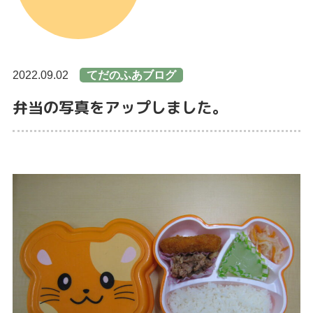
2022.09.02
てだのふあブログ
弁当の写真をアップしました。