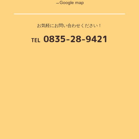
→Google map
お気軽にお問い合わせください！
0835-28-9421
TEL