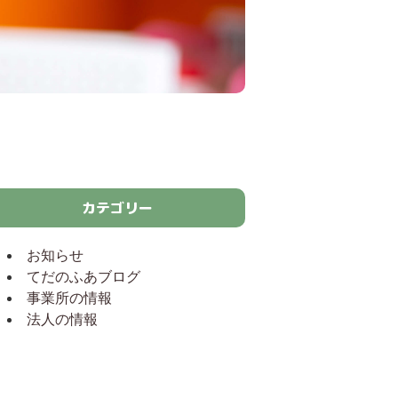
カテゴリー
お知らせ
てだのふあブログ
事業所の情報
法人の情報