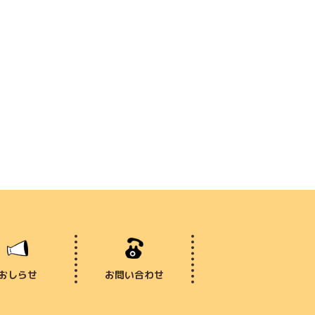
おしらせ
お問い合わせ