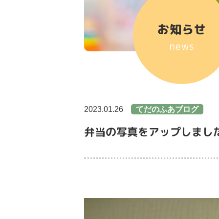
お知らせ
news
2023.01.26
てだのふあブログ
弁当の写真をアップしまし