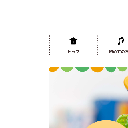
トップ
初めての