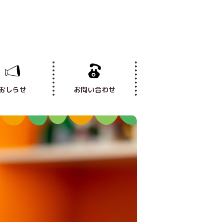
おしらせ
お問い合わせ