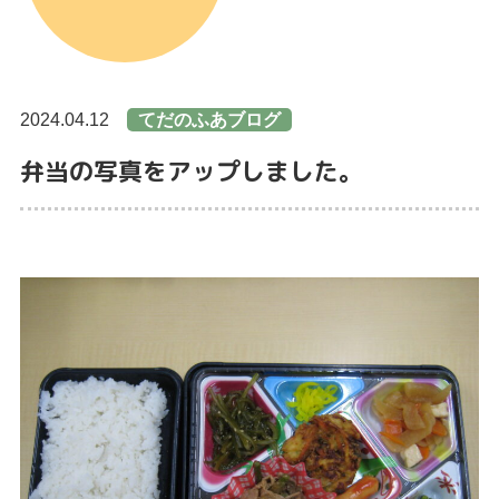
2024.04.12
てだのふあブログ
弁当の写真をアップしました。