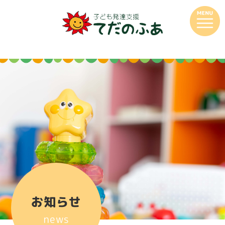
お知らせ
news