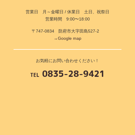
営業日 月～金曜日 / 休業日 土日、祝祭日
営業時間 9:00〜18:00
〒747-0834 防府市大字田島527-2
→Google map
お気軽にお問い合わせください！
0835-28-9421
TEL