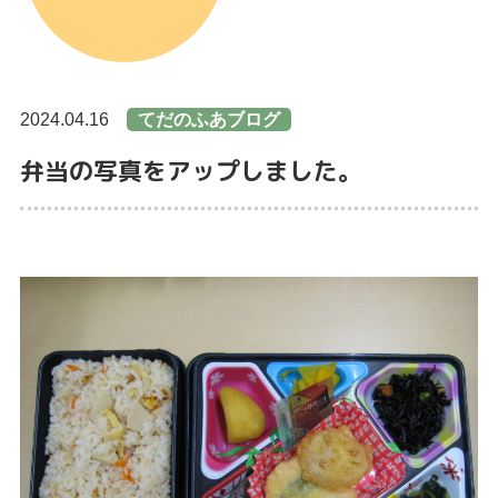
2024.04.16
てだのふあブログ
弁当の写真をアップしました。