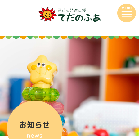
お知らせ
news