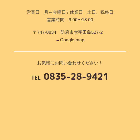
営業日 月～金曜日 / 休業日 土日、祝祭日
営業時間 9:00〜18:00
〒747-0834 防府市大字田島527-2
→Google map
お気軽にお問い合わせください！
0835-28-9421
TEL