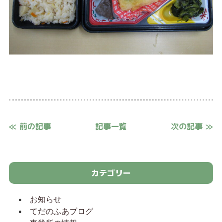
≪ 前の記事
記事一覧
次の記事 ≫
カテゴリー
お知らせ
てだのふあブログ