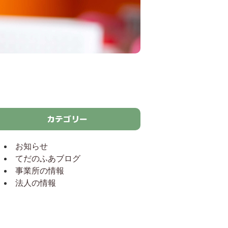
カテゴリー
お知らせ
てだのふあブログ
事業所の情報
法人の情報