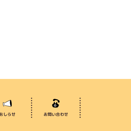
おしらせ
お問い合わせ