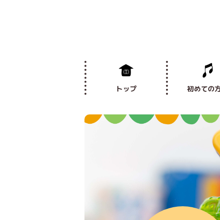
トップ
初めての