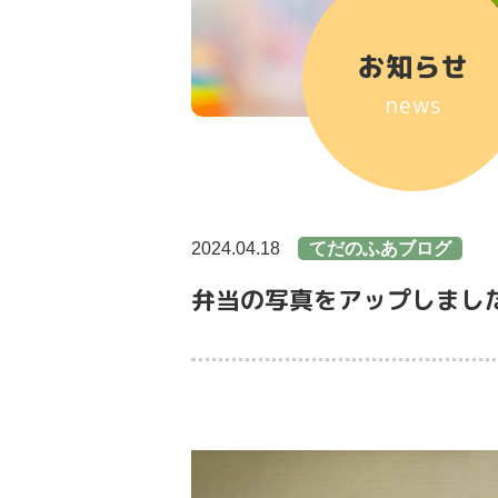
お知らせ
news
2024.04.18
てだのふあブログ
弁当の写真をアップしまし