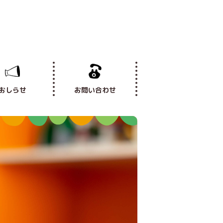
おしらせ
お問い合わせ