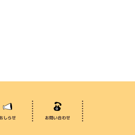
おしらせ
お問い合わせ