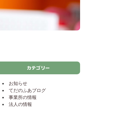
カテゴリー
お知らせ
てだのふあブログ
事業所の情報
法人の情報