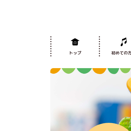
トップ
初めての