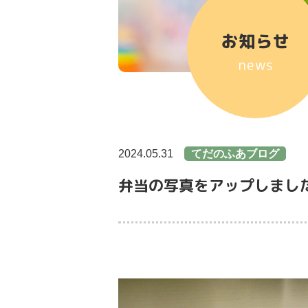
お知らせ
news
2024.05.31
てだのふあブログ
弁当の写真をアップしまし