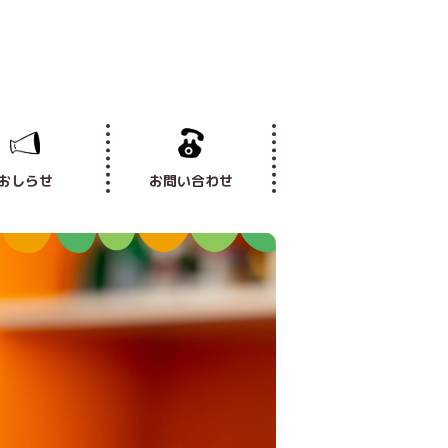
おしらせ
お問い合わせ