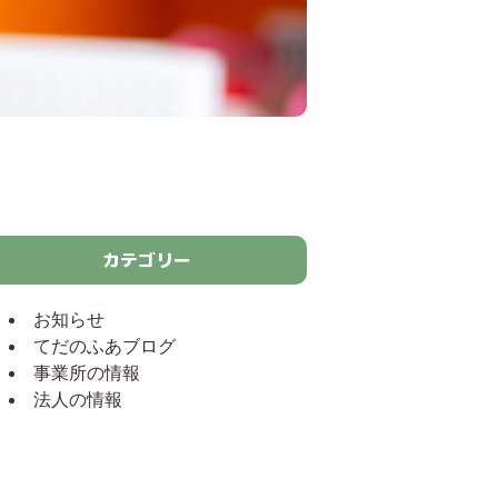
カテゴリー
お知らせ
てだのふあブログ
事業所の情報
法人の情報