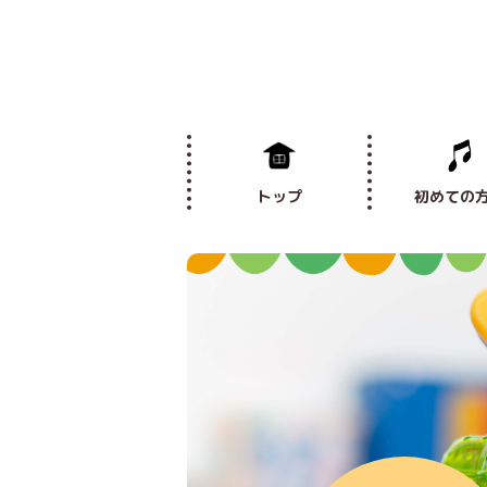
トップ
初めての