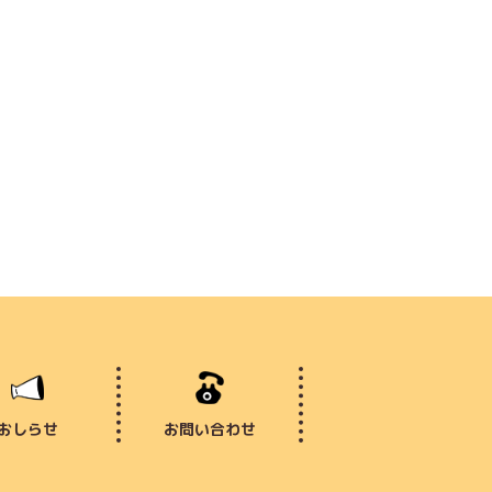
おしらせ
お問い合わせ