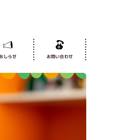
おしらせ
お問い合わせ