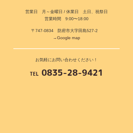
営業日 月～金曜日 / 休業日 土日、祝祭日
営業時間 9:00〜18:00
〒747-0834 防府市大字田島527-2
→Google map
お気軽にお問い合わせください！
0835-28-9421
TEL