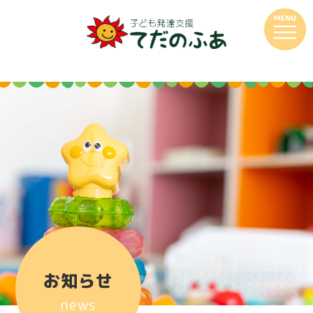
お知らせ
news