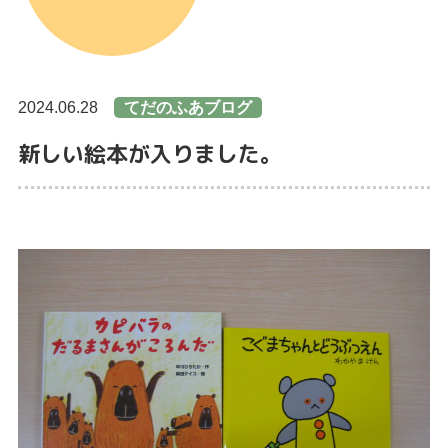
2024.06.28
てだのふあブログ
新しい絵本が入りました。