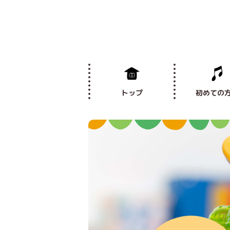
トップ
初めての