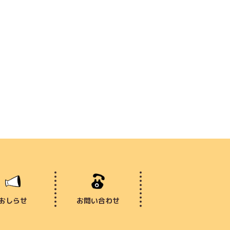
おしらせ
お問い合わせ