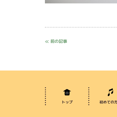
≪ 前の記事
トップ
初めての