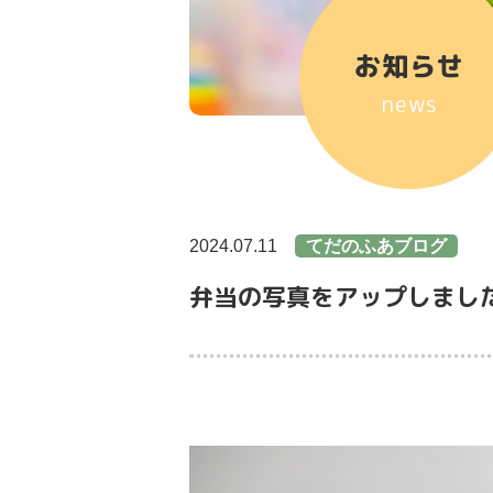
お知らせ
news
2024.07.11
てだのふあブログ
弁当の写真をアップしまし