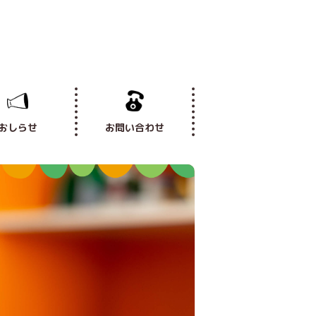
おしらせ
お問い合わせ