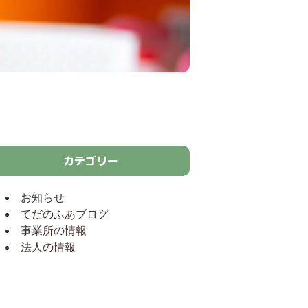
カテゴリー
お知らせ
てだのふあブログ
事業所の情報
法人の情報