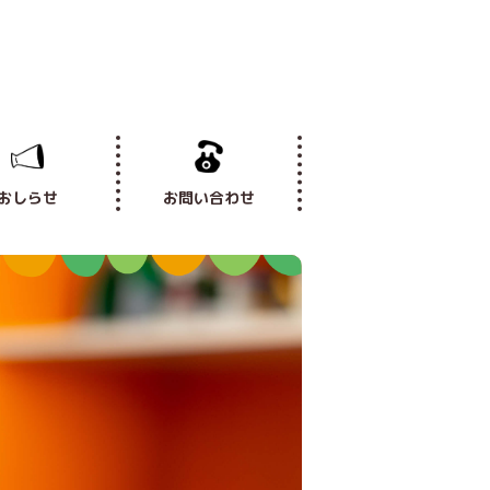
おしらせ
お問い合わせ