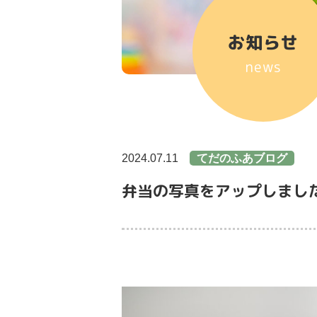
お知らせ
news
2024.07.11
てだのふあブログ
弁当の写真をアップしまし