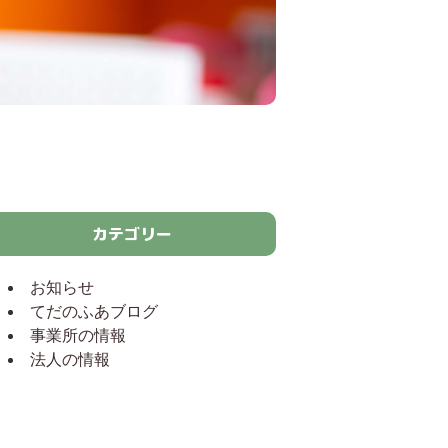
カテゴリー
お知らせ
てだのふあブログ
事業所の情報
法人の情報