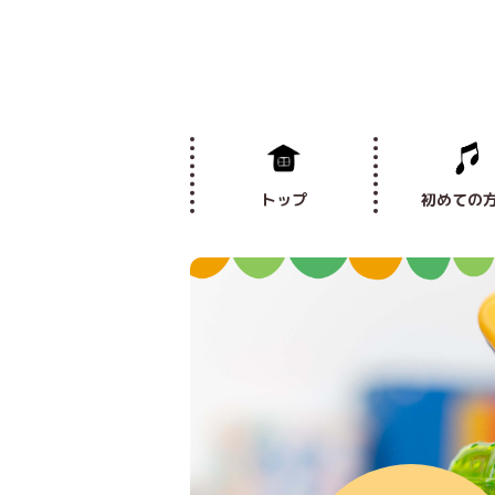
トップ
初めての