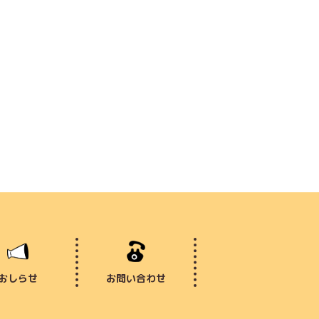
おしらせ
お問い合わせ