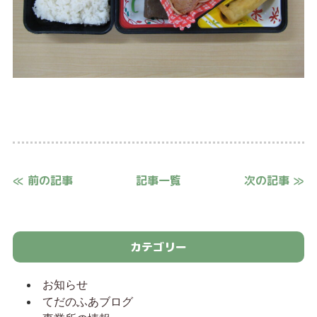
≪ 前の記事
記事一覧
次の記事 ≫
カテゴリー
お知らせ
てだのふあブログ