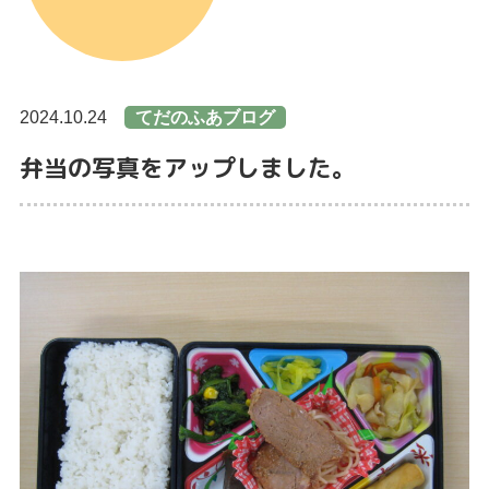
2024.10.24
てだのふあブログ
弁当の写真をアップしました。