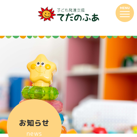
お知らせ
news