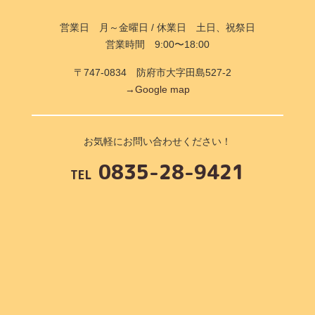
営業日 月～金曜日 / 休業日 土日、祝祭日
営業時間 9:00〜18:00
〒747-0834 防府市大字田島527-2
→Google map
お気軽にお問い合わせください！
0835-28-9421
TEL