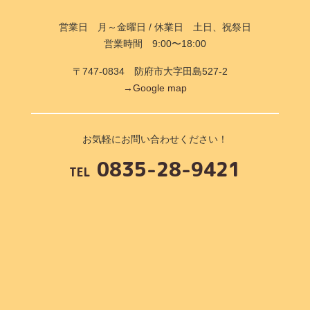
営業日 月～金曜日 / 休業日 土日、祝祭日
営業時間 9:00〜18:00
〒747-0834 防府市大字田島527-2
→Google map
お気軽にお問い合わせください！
0835-28-9421
TEL