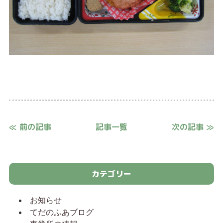
≪ 前の記事
記事一覧
次の記事 ≫
カテゴリー
お知らせ
てだのふあブログ