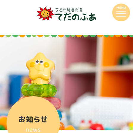
お知らせ
news