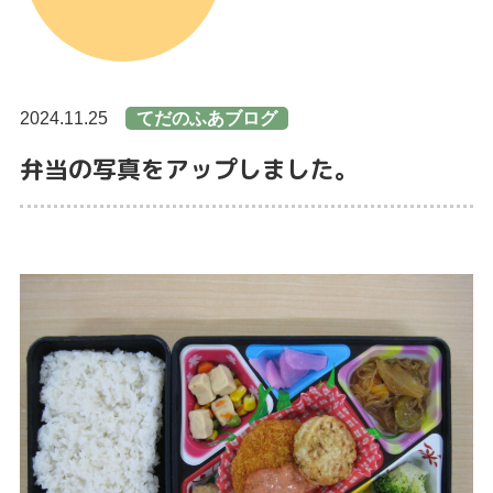
2024.11.25
てだのふあブログ
弁当の写真をアップしました。