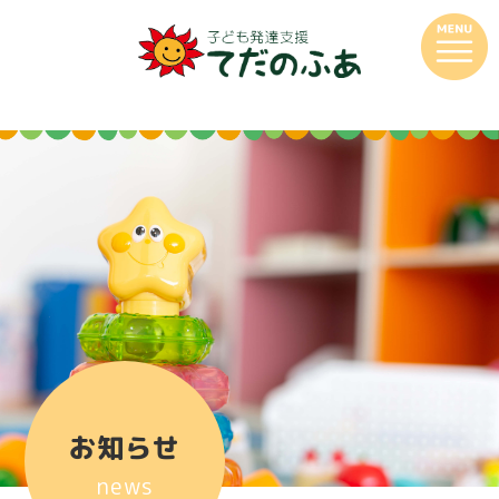
お知らせ
news