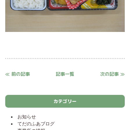
≪ 前の記事
記事一覧
次の記事 ≫
カテゴリー
お知らせ
てだのふあブログ