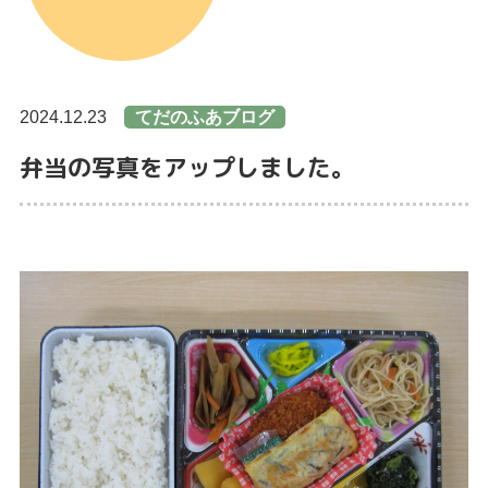
2024.12.23
てだのふあブログ
弁当の写真をアップしました。