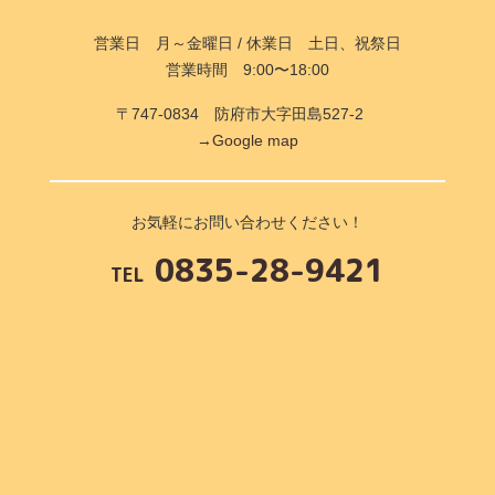
営業日 月～金曜日 / 休業日 土日、祝祭日
営業時間 9:00〜18:00
〒747-0834 防府市大字田島527-2
→Google map
お気軽にお問い合わせください！
0835-28-9421
TEL