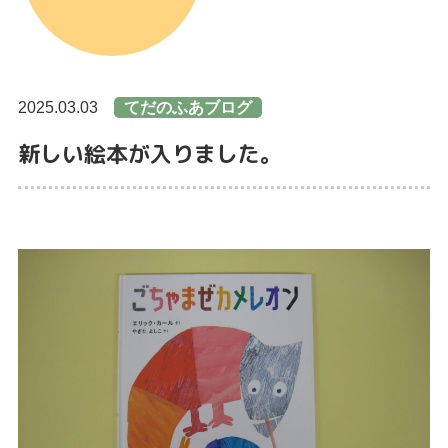
2025.03.03
てだのふあブログ
新しい絵本が入りました。