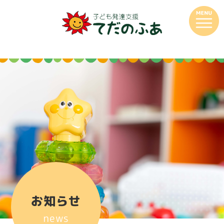
お知らせ
news