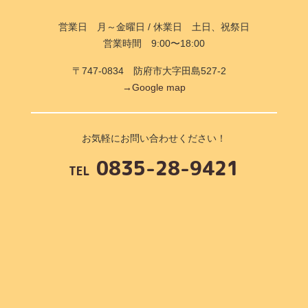
営業日 月～金曜日 / 休業日 土日、祝祭日
営業時間 9:00〜18:00
〒747-0834 防府市大字田島527-2
→Google map
お気軽にお問い合わせください！
0835-28-9421
TEL