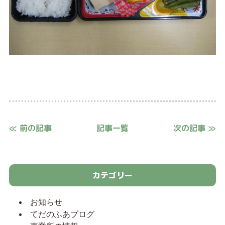
≪ 前の記事
記事一覧
次の記事 ≫
カテゴリー
お知らせ
てだのふあブログ