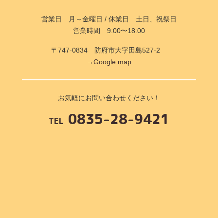
営業日 月～金曜日 / 休業日 土日、祝祭日
営業時間 9:00〜18:00
〒747-0834 防府市大字田島527-2
→Google map
お気軽にお問い合わせください！
0835-28-9421
TEL