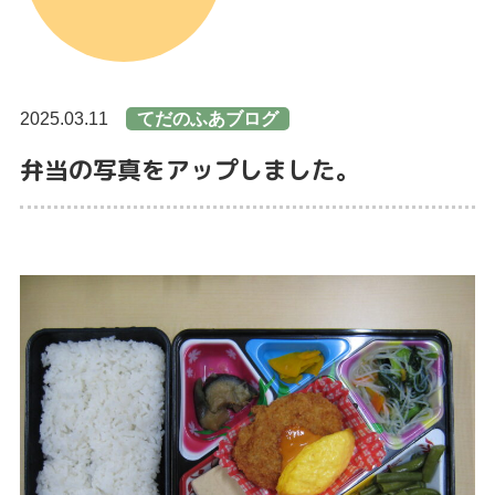
2025.03.11
てだのふあブログ
弁当の写真をアップしました。