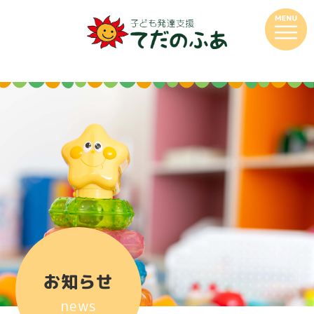
お知らせ
news