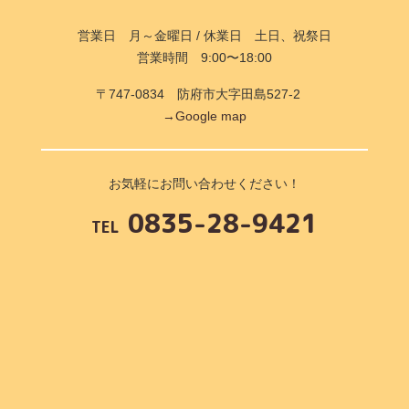
営業日 月～金曜日 / 休業日 土日、祝祭日
営業時間 9:00〜18:00
〒747-0834 防府市大字田島527-2
→Google map
お気軽にお問い合わせください！
0835-28-9421
TEL