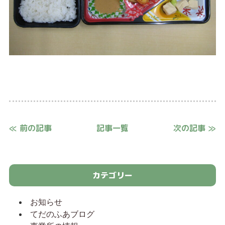
≪ 前の記事
記事一覧
次の記事 ≫
カテゴリー
お知らせ
てだのふあブログ