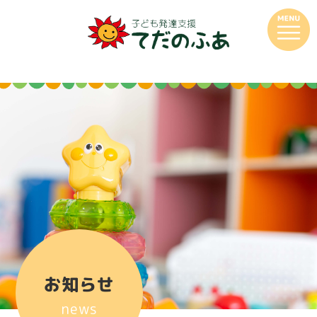
お知らせ
news