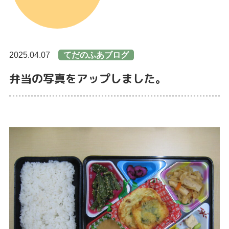
2025.04.07
てだのふあブログ
弁当の写真をアップしました。