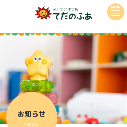
お知らせ
news