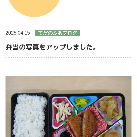
2025.04.15
てだのふあブログ
弁当の写真をアップしました。