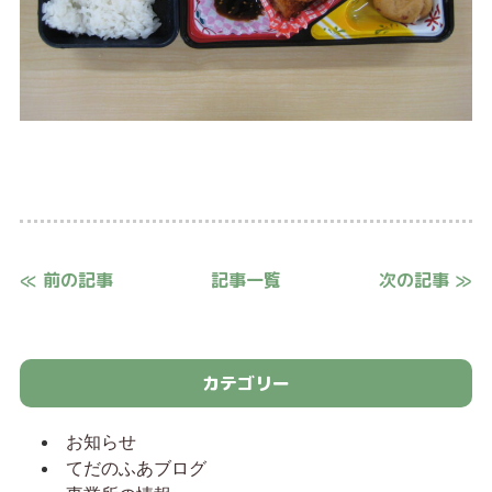
≪ 前の記事
記事一覧
次の記事 ≫
カテゴリー
お知らせ
てだのふあブログ