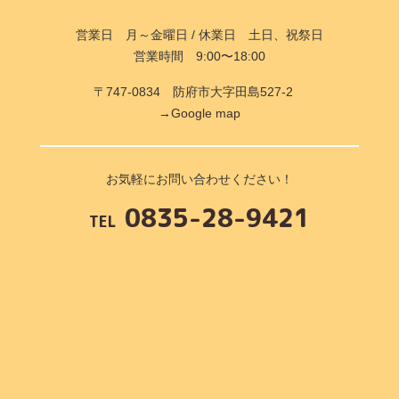
営業日 月～金曜日 / 休業日 土日、祝祭日
営業時間 9:00〜18:00
〒747-0834 防府市大字田島527-2
→Google map
お気軽にお問い合わせください！
0835-28-9421
TEL