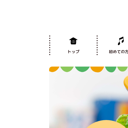
トップ
初めての