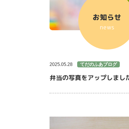
お知らせ
news
2025.05.28
てだのふあブログ
弁当の写真をアップしまし