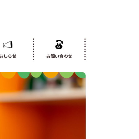
おしらせ
お問い合わせ