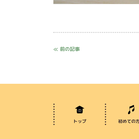
≪ 前の記事
トップ
初めての