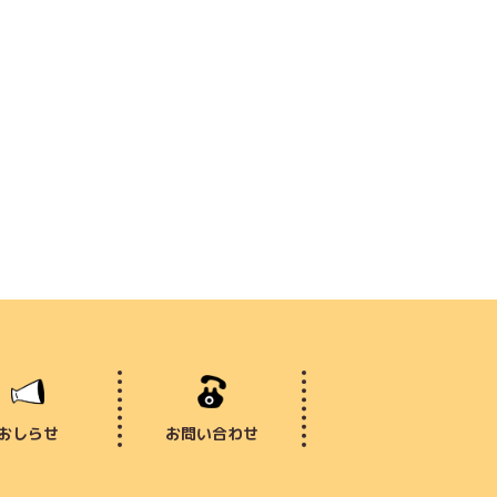
おしらせ
お問い合わせ