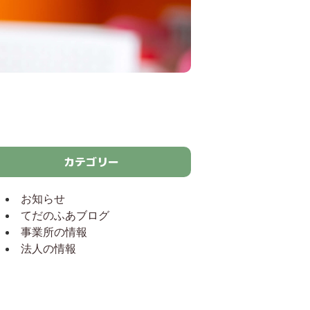
カテゴリー
お知らせ
てだのふあブログ
事業所の情報
法人の情報